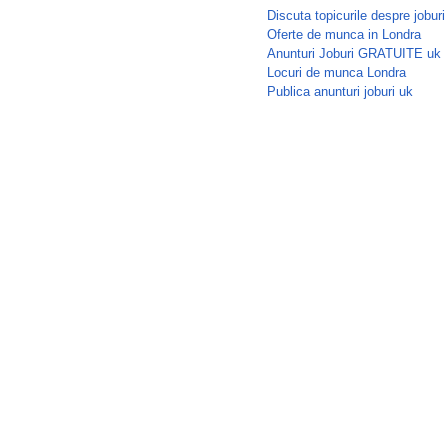
Discuta topicurile despre joburi
Oferte de munca in Londra
Anunturi Joburi GRATUITE uk
Locuri de munca Londra
Publica anunturi joburi uk