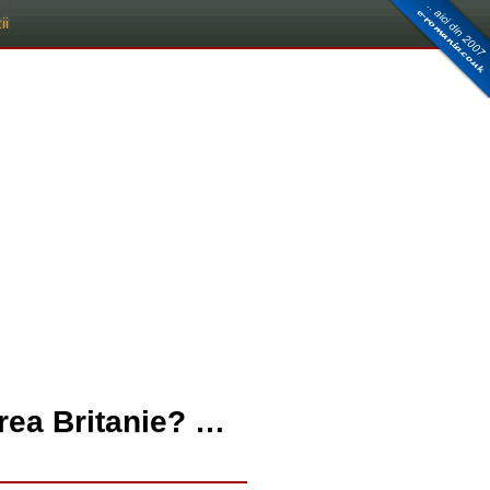
area Britanie? …