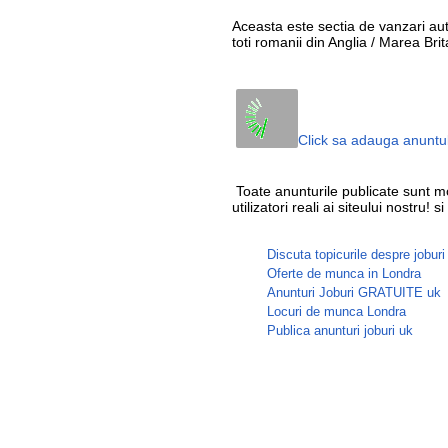
Aceasta este sectia de vanzari aut
toti romanii din Anglia / Marea Brit
Click sa adauga anuntu
Toate anunturile publicate sunt mo
utilizatori reali ai siteului nostru!
Discuta topicurile despre joburi
Oferte de munca in Londra
Anunturi Joburi GRATUITE uk
Locuri de munca Londra
Publica anunturi joburi uk