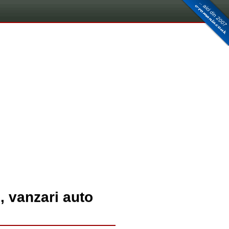
, vanzari auto