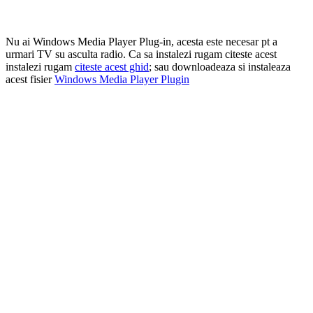
Nu ai Windows Media Player Plug-in, acesta este necesar pt a
urmari TV su asculta radio. Ca sa instalezi rugam citeste acest
instalezi rugam
citeste acest ghid
; sau downloadeaza si instaleaza
acest fisier
Windows Media Player Plugin