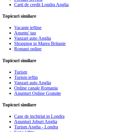
Carti de credit Londra Anglia
Topicuri similare
Vacante ieftine
Anuntu' tau
Vanzari auto Anglia
Shopping in Marea Britanie
Romani online
Topicuri similare
Turism
Turism ieftin
Vanzari auto Anglia
Online canale Romania
Anunturi Online Gratuite
Topicuri similare
Case de inchiriat in Londra
Anunturi Joburi Anglia
Turism Anglia - Londra