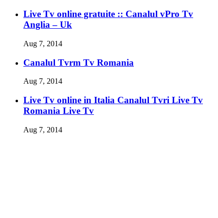
Live Tv online gratuite :: Canalul vPro Tv
Anglia – Uk
Aug 7, 2014
Canalul Tvrm Tv Romania
Aug 7, 2014
Live Tv online in Italia Canalul Tvri Live Tv
Romania Live Tv
Aug 7, 2014