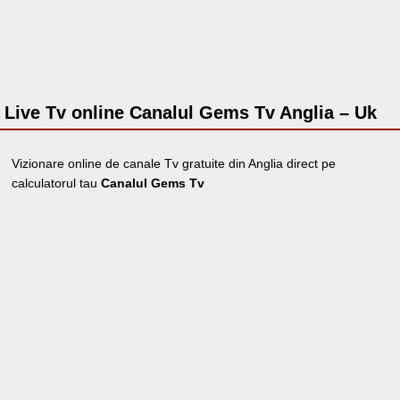
Live Tv online Canalul Gems Tv Anglia – Uk
Vizionare online de canale Tv gratuite din Anglia direct pe
calculatorul tau
Canalul Gems Tv