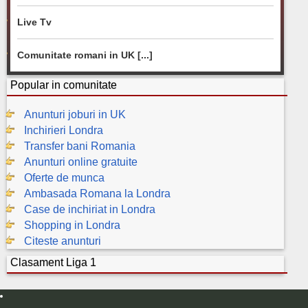
Live Tv
Comunitate romani in UK [...]
Popular in comunitate
Anunturi joburi in UK
Inchirieri Londra
Transfer bani Romania
Anunturi online gratuite
Oferte de munca
Ambasada Romana la Londra
Case de inchiriat in Londra
Shopping in Londra
Citeste anunturi
Clasament Liga 1